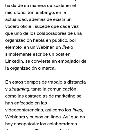
hasta de su manera de sostener el 
micrófono. Sin embargo, en la 
actualidad, además de existir un 
vocero oficial, sucede que cada vez 
que uno de los colaboradores de una 
organización habla en público, por 
ejemplo, en un Webinar, un 
live
 o 
simplemente escribe un post en 
LinkedIn, se convierte en embajador de 
la organización o marca.
En estos tiempos de trabajo a distancia 
y 
streaming,
 tanto la comunicación 
como las estrategias de marketing se 
han enfocado en las 
videoconferencias, así como los 
lives
, 
Webinars y cursos en línea. Así que no 
hay escapatoria: los colaboradores 