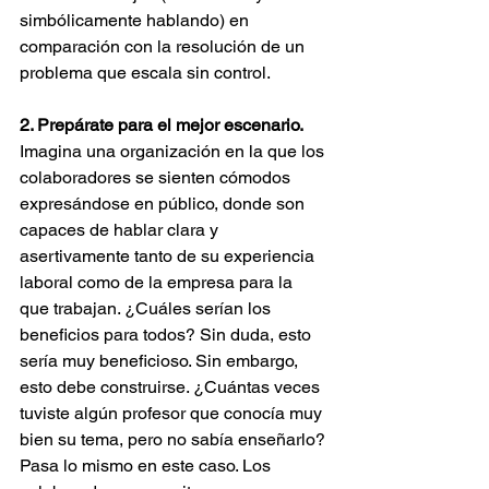
simbólicamente hablando) en 
comparación con la resolución de un 
problema que escala sin control.
2. Prepárate para el mejor escenario.
Imagina una organización en la que los 
colaboradores se sienten cómodos 
expresándose en público, donde son 
capaces de hablar clara y 
asertivamente tanto de su experiencia 
laboral como de la empresa para la 
que trabajan. ¿Cuáles serían los 
beneficios para todos? Sin duda, esto 
sería muy beneficioso. Sin embargo, 
esto debe construirse. ¿Cuántas veces 
tuviste algún profesor que conocía muy 
bien su tema, pero no sabía enseñarlo? 
Pasa lo mismo en este caso. Los 