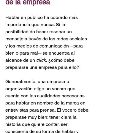
de la empresa
Hablar en público ha cobrado más 
importancia que nunca. Si la 
posibilidad de hacer resonar un 
mensaje a través de las redes sociales 
y los medios de comunicación ─para 
bien o para mal─ se encuentra al 
alcance de un 
click
, ¿cómo debe 
prepararse una empresa para ello?
Generalmente, una empresa u 
organización elige un vocero que 
cuenta con las cualidades necesarias 
para hablar en nombre de la marca en 
entrevistas para prensa. El vocero debe 
preparase muy bien: tener clara la 
historia que quiere contar, ser 
consciente de su forma de hablar y 