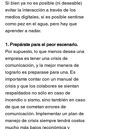
Si bien ya no es posible (ni deseable) 
evitar la interacción a través de los 
medios digitales, sí es posible sentirse 
como pez en el agua, pero hay que 
aprender a nadar.
1. Prepárate para el peor escenario.
Por supuesto, lo que menos desea una 
empresa es tener una crisis de 
comunicación, y la mejor manera de 
lograrlo es preparase para una. Es 
importante contar con un manual de 
crisis y que los colabores se sientan 
respaldados no sólo en caso de 
incendio o sismo, sino también en caso 
de que se cometan errores de 
comunicación. Implementar un plan de 
manejo de crisis siempre tendrá costos 
mucho más bajos (económica y 