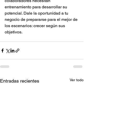
colaboradores necesitan 
entrenamiento para desarrollar su 
potencial. Dale la oportunidad a tu 
negocio de prepararse para el mejor de 
los escenarios: crecer según sus 
objetivos.
Ver todo
Entradas recientes