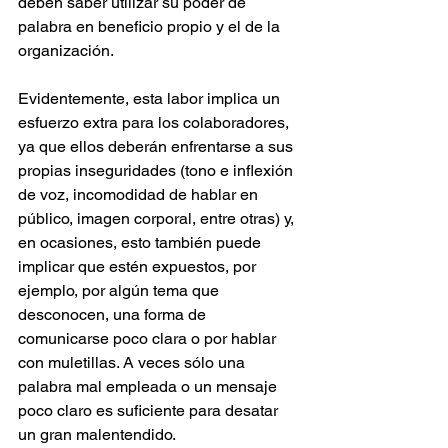
deben saber utilizar su poder de 
palabra en beneficio propio y el de la 
organización.
Evidentemente, esta labor implica un 
esfuerzo extra para los colaboradores, 
ya que ellos deberán enfrentarse a sus 
propias inseguridades (tono e inflexión 
de voz, incomodidad de hablar en 
público, imagen corporal, entre otras) y, 
en ocasiones, esto también puede 
implicar que estén expuestos, por 
ejemplo, por algún tema que 
desconocen, una forma de 
comunicarse poco clara o por hablar 
con muletillas. A veces sólo una 
palabra mal empleada o un mensaje 
poco claro es suficiente para desatar 
un gran malentendido.